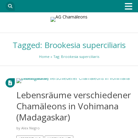
Tagged: Brookesia superciliaris
Home
» Tag: Brookesia superciliaris
Lebensräume verschiedener
Chamäleons in Vohimana
(Madagaskar)
by
Alex Negro