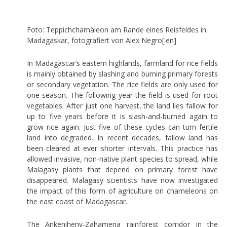
Foto: Teppichchamäleon am Rande eines Reisfeldes in
Madagaskar, fotografiert von Alex Negro[:en]
In Madagascar’s eastern highlands, farmland for rice fields
is mainly obtained by slashing and burning primary forests
or secondary vegetation. The rice fields are only used for
one season. The following year the field is used for root
vegetables. After just one harvest, the land lies fallow for
up to five years before it is slash-and-burned again to
grow rice again. Just five of these cycles can turn fertile
land into degraded. In recent decades, fallow land has
been cleared at ever shorter intervals. This practice has
allowed invasive, non-native plant species to spread, while
Malagasy plants that depend on primary forest have
disappeared. Malagasy scientists have now investigated
the impact of this form of agriculture on chameleons on
the east coast of Madagascar.
The Ankeniheny-Zahamena rainforest corridor in the