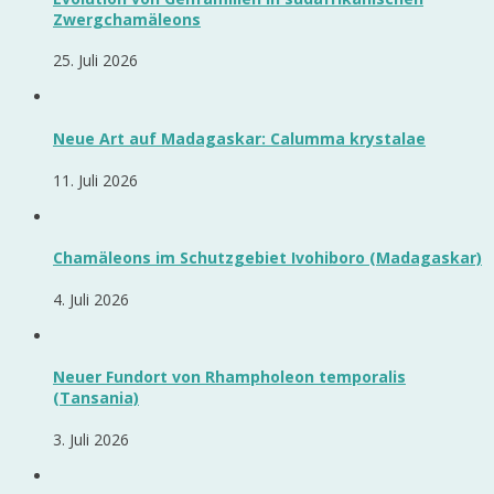
Zwergchamäleons
25. Juli 2026
Neue Art auf Madagaskar: Calumma krystalae
11. Juli 2026
Chamäleons im Schutzgebiet Ivohiboro (Madagaskar)
4. Juli 2026
Neuer Fundort von Rhampholeon temporalis
(Tansania)
3. Juli 2026