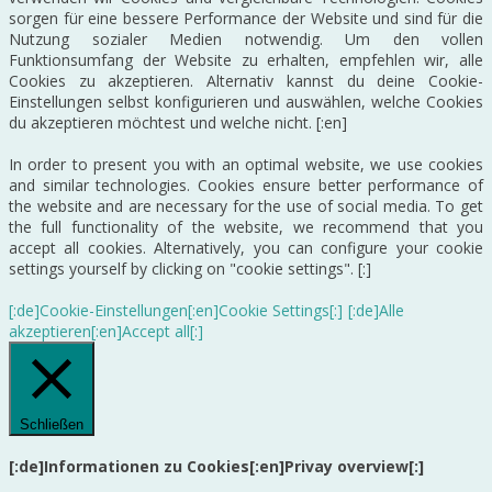
sorgen für eine bessere Performance der Website und sind für die
Nutzung sozialer Medien notwendig. Um den vollen
Funktionsumfang der Website zu erhalten, empfehlen wir, alle
Cookies zu akzeptieren. Alternativ kannst du deine Cookie-
Einstellungen selbst konfigurieren und auswählen, welche Cookies
du akzeptieren möchtest und welche nicht. [:en]
In order to present you with an optimal website, we use cookies
and similar technologies. Cookies ensure better performance of
the website and are necessary for the use of social media. To get
the full functionality of the website, we recommend that you
accept all cookies. Alternatively, you can configure your cookie
settings yourself by clicking on "cookie settings". [:]
[:de]Cookie-Einstellungen[:en]Cookie Settings[:]
[:de]Alle
akzeptieren[:en]Accept all[:]
Schließen
[:de]Informationen zu Cookies[:en]Privay overview[:]