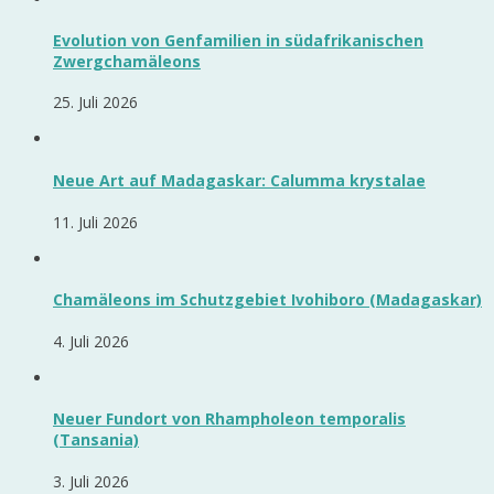
Evolution von Genfamilien in südafrikanischen
Zwergchamäleons
25. Juli 2026
Neue Art auf Madagaskar: Calumma krystalae
11. Juli 2026
Chamäleons im Schutzgebiet Ivohiboro (Madagaskar)
4. Juli 2026
Neuer Fundort von Rhampholeon temporalis
(Tansania)
3. Juli 2026