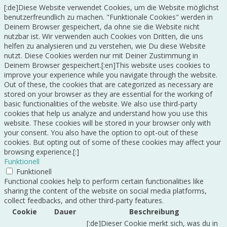
[:de]Diese Website verwendet Cookies, um die Website möglichst
benutzerfreundlich zu machen. "Funktionale Cookies" werden in
Deinem Browser gespeichert, da ohne sie die Website nicht
nutzbar ist. Wir verwenden auch Cookies von Dritten, die uns
helfen zu analysieren und zu verstehen, wie Du diese Website
nutzt. Diese Cookies werden nur mit Deiner Zustimmung in
Deinem Browser gespeichert.[:en]This website uses cookies to
improve your experience while you navigate through the website.
Out of these, the cookies that are categorized as necessary are
stored on your browser as they are essential for the working of
basic functionalities of the website. We also use third-party
cookies that help us analyze and understand how you use this
website. These cookies will be stored in your browser only with
your consent. You also have the option to opt-out of these
cookies. But opting out of some of these cookies may affect your
browsing experience.[:]
Funktionell
Funktionell
Functional cookies help to perform certain functionalities like
sharing the content of the website on social media platforms,
collect feedbacks, and other third-party features.
Cookie
Dauer
Beschreibung
[:de]Dieser Cookie merkt sich, was du in