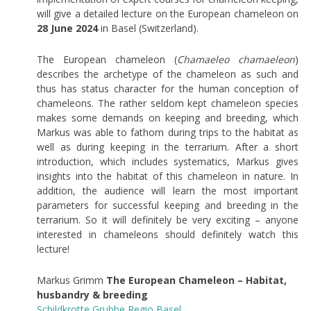
will give a detailed lecture on the European chameleon on
28 June 2024
in Basel (Switzerland).
The European chameleon (
Chamaeleo chamaeleon
)
describes the archetype of the chameleon as such and
thus has status character for the human conception of
chameleons. The rather seldom kept chameleon species
makes some demands on keeping and breeding, which
Markus was able to fathom during trips to the habitat as
well as during keeping in the terrarium. After a short
introduction, which includes systematics, Markus gives
insights into the habitat of this chameleon in nature. In
addition, the audience will learn the most important
parameters for successful keeping and breeding in the
terrarium. So it will definitely be very exciting – anyone
interested in chameleons should definitely watch this
lecture!
Markus Grimm
The European Chameleon – Habitat,
husbandry & breeding
Schildkrotte Grubbe Regio Basel