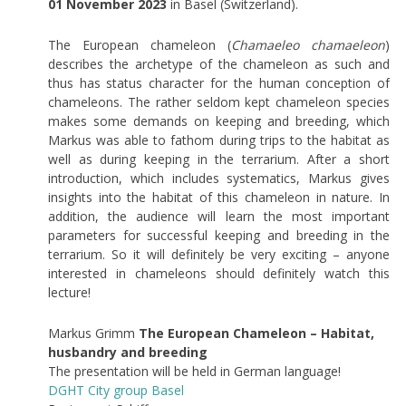
01 November 2023
in Basel (Switzerland).
The European chameleon (
Chamaeleo chamaeleon
)
describes the archetype of the chameleon as such and
thus has status character for the human conception of
chameleons. The rather seldom kept chameleon species
makes some demands on keeping and breeding, which
Markus was able to fathom during trips to the habitat as
well as during keeping in the terrarium. After a short
introduction, which includes systematics, Markus gives
insights into the habitat of this chameleon in nature. In
addition, the audience will learn the most important
parameters for successful keeping and breeding in the
terrarium. So it will definitely be very exciting – anyone
interested in chameleons should definitely watch this
lecture!
Markus Grimm
The European Chameleon – Habitat,
husbandry and breeding
The presentation will be held in German language!
DGHT City group Basel