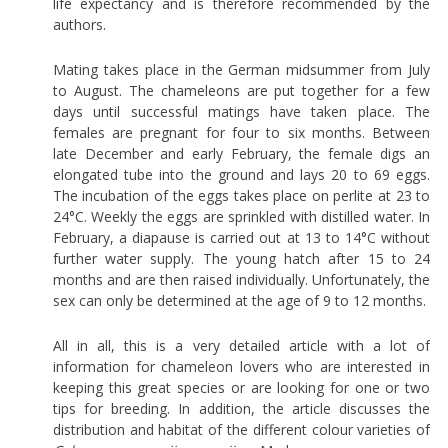
life expectancy and is therefore recommended by the
authors.
Mating takes place in the German midsummer from July
to August. The chameleons are put together for a few
days until successful matings have taken place. The
females are pregnant for four to six months. Between
late December and early February, the female digs an
elongated tube into the ground and lays 20 to 69 eggs.
The incubation of the eggs takes place on perlite at 23 to
24°C. Weekly the eggs are sprinkled with distilled water. In
February, a diapause is carried out at 13 to 14°C without
further water supply. The young hatch after 15 to 24
months and are then raised individually. Unfortunately, the
sex can only be determined at the age of 9 to 12 months.
All in all, this is a very detailed article with a lot of
information for chameleon lovers who are interested in
keeping this great species or are looking for one or two
tips for breeding. In addition, the article discusses the
distribution and habitat of the different colour varieties of