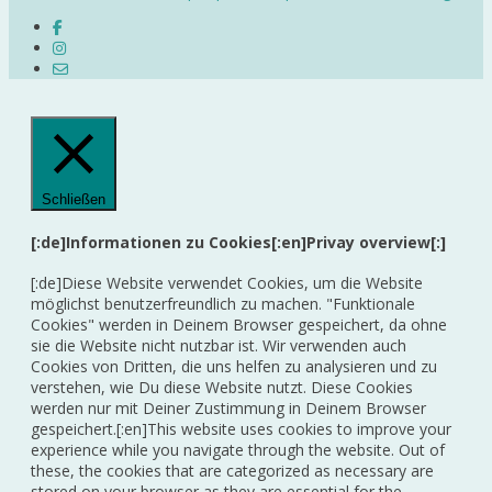
Schließen
[:de]Informationen zu Cookies[:en]Privay overview[:]
[:de]Diese Website verwendet Cookies, um die Website
möglichst benutzerfreundlich zu machen. "Funktionale
Cookies" werden in Deinem Browser gespeichert, da ohne
sie die Website nicht nutzbar ist. Wir verwenden auch
Cookies von Dritten, die uns helfen zu analysieren und zu
verstehen, wie Du diese Website nutzt. Diese Cookies
werden nur mit Deiner Zustimmung in Deinem Browser
gespeichert.[:en]This website uses cookies to improve your
experience while you navigate through the website. Out of
these, the cookies that are categorized as necessary are
stored on your browser as they are essential for the