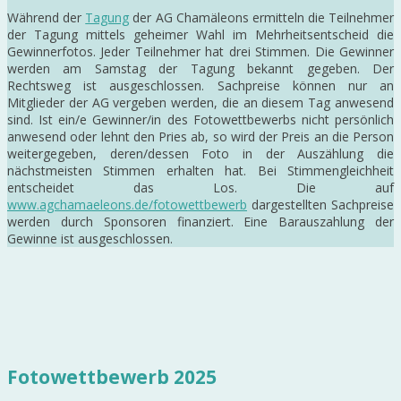
Während der
Tagung
der AG Chamäleons ermitteln die Teilnehmer
der Tagung mittels geheimer Wahl im Mehrheitsentscheid die
Gewinnerfotos. Jeder Teilnehmer hat drei Stimmen. Die Gewinner
werden am Samstag der Tagung bekannt gegeben. Der
Rechtsweg ist ausgeschlossen. Sachpreise können nur an
Mitglieder der AG vergeben werden, die an diesem Tag anwesend
sind. Ist ein/e Gewinner/in des Fotowettbewerbs nicht persönlich
anwesend oder lehnt den Pries ab, so wird der Preis an die Person
weitergegeben, deren/dessen Foto in der Auszählung die
nächstmeisten Stimmen erhalten hat. Bei Stimmengleichheit
entscheidet das Los. Die auf
www.agchamaeleons.de/fotowettbewerb
dargestellten Sachpreise
werden durch Sponsoren finanziert. Eine Barauszahlung der
Gewinne ist ausgeschlossen.
Fotowettbewerb 2025