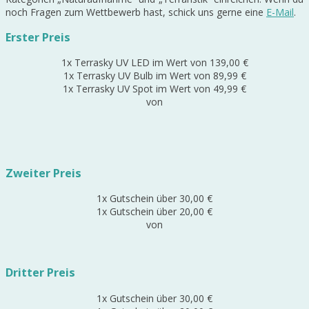
noch Fragen zum Wettbewerb hast, schick uns gerne eine
E-Mail
.
Erster Preis
1x Terrasky UV LED im Wert von 139,00 €
1x Terrasky UV Bulb im Wert von 89,99 €
1x Terrasky UV Spot im Wert von 49,99 €
von
Zweiter Preis
1x Gutschein über 30,00 €
1x Gutschein über 20,00 €
von
Dritter Preis
1x Gutschein über 30,00 €