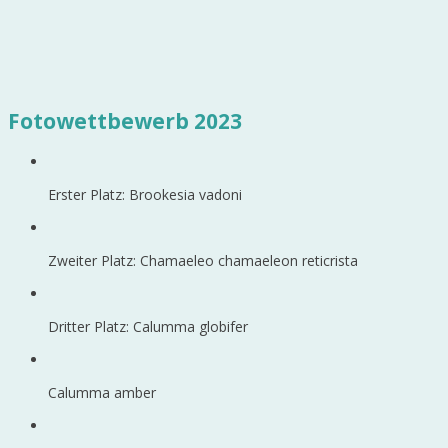
Fotowettbewerb 2023
Erster Platz: Brookesia vadoni
Zweiter Platz: Chamaeleo chamaeleon reticrista
Dritter Platz: Calumma globifer
Calumma amber