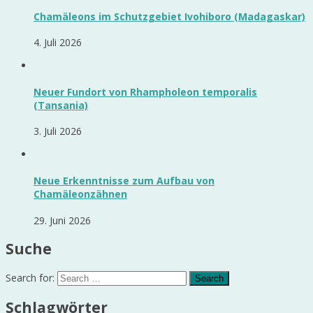
Chamäleons im Schutzgebiet Ivohiboro (Madagaskar)
4. Juli 2026
Neuer Fundort von Rhampholeon temporalis
(Tansania)
3. Juli 2026
Neue Erkenntnisse zum Aufbau von
Chamäleonzähnen
29. Juni 2026
Suche
Search for:
Schlagwörter