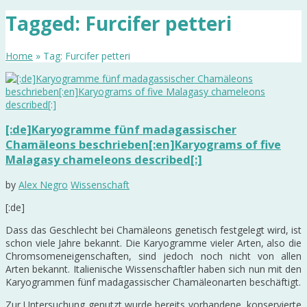
Tagged: Furcifer petteri
Home
» Tag: Furcifer petteri
[:de]Karyogramme fünf madagassischer
Chamäleons beschrieben[:en]Karyograms of five
Malagasy chameleons described[:]
by
Alex Negro
Wissenschaft
[:de]
Dass das Geschlecht bei Chamäleons genetisch festgelegt wird, ist
schon viele Jahre bekannt. Die Karyogramme vieler Arten, also die
Chromsomeneigenschaften, sind jedoch noch nicht von allen
Arten bekannt. Italienische Wissenschaftler haben sich nun mit den
Karyogrammen fünf madagassischer Chamäleonarten beschäftigt.
Zur Untersuchung genutzt wurde bereits vorhandene, konservierte