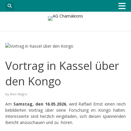
Vortrag in Kassel über
den Kongo
by
Alex Negro
Am
Samstag, den 16.05.2026
, wird Raffael Ernst einen reich
bebilderten Vortrag über seine Forschung im Kongo halten.
Interessierte sind herzlich eingeladen, sich diesen spannenden
Bericht anzuschauen und zu -hören.