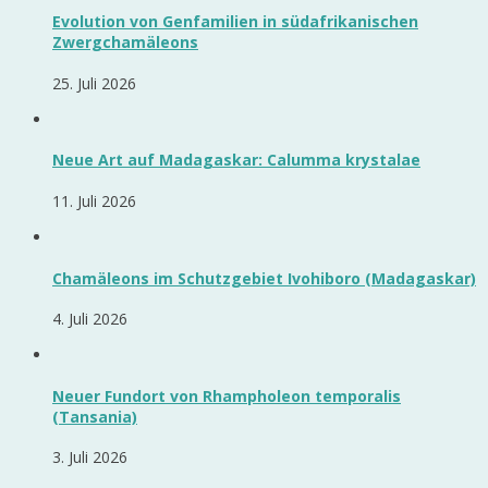
Evolution von Genfamilien in südafrikanischen
Zwergchamäleons
25. Juli 2026
Neue Art auf Madagaskar: Calumma krystalae
11. Juli 2026
Chamäleons im Schutzgebiet Ivohiboro (Madagaskar)
4. Juli 2026
Neuer Fundort von Rhampholeon temporalis
(Tansania)
3. Juli 2026