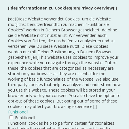
[:de]Informationen zu Cookies[:en]Privay overview[:]
[:de]Diese Website verwendet Cookies, um die Website
möglichst benutzerfreundlich zu machen. "Funktionale
Cookies" werden in Deinem Browser gespeichert, da ohne
sie die Website nicht nutzbar ist. Wir verwenden auch
Cookies von Dritten, die uns helfen zu analysieren und zu
verstehen, wie Du diese Website nutzt. Diese Cookies
werden nur mit Deiner Zustimmung in Deinem Browser
gespeichert.[:en]This website uses cookies to improve your
experience while you navigate through the website. Out of
these, the cookies that are categorized as necessary are
stored on your browser as they are essential for the
working of basic functionalities of the website. We also use
third-party cookies that help us analyze and understand how
you use this website. These cookies will be stored in your
browser only with your consent. You also have the option to
opt-out of these cookies. But opting out of some of these
cookies may affect your browsing experience.[:]
Funktionell
Funktionell
Functional cookies help to perform certain functionalities
like sharing the content of the website on social media