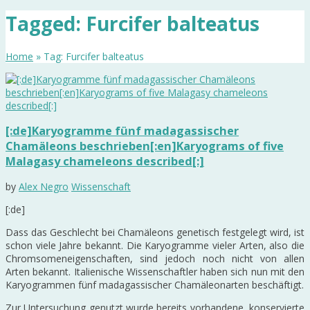
Tagged: Furcifer balteatus
Home
» Tag: Furcifer balteatus
[:de]Karyogramme fünf madagassischer
Chamäleons beschrieben[:en]Karyograms of five
Malagasy chameleons described[:]
by
Alex Negro
Wissenschaft
[:de]
Dass das Geschlecht bei Chamäleons genetisch festgelegt wird, ist
schon viele Jahre bekannt. Die Karyogramme vieler Arten, also die
Chromsomeneigenschaften, sind jedoch noch nicht von allen
Arten bekannt. Italienische Wissenschaftler haben sich nun mit den
Karyogrammen fünf madagassischer Chamäleonarten beschäftigt.
Zur Untersuchung genutzt wurde bereits vorhandene, konservierte