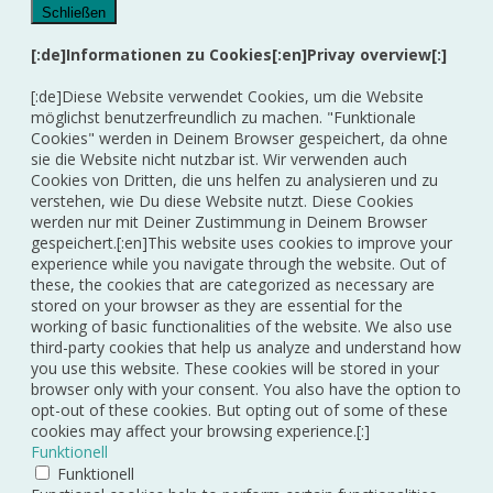
Schließen
[:de]Informationen zu Cookies[:en]Privay overview[:]
[:de]Diese Website verwendet Cookies, um die Website
möglichst benutzerfreundlich zu machen. "Funktionale
Cookies" werden in Deinem Browser gespeichert, da ohne
sie die Website nicht nutzbar ist. Wir verwenden auch
Cookies von Dritten, die uns helfen zu analysieren und zu
verstehen, wie Du diese Website nutzt. Diese Cookies
werden nur mit Deiner Zustimmung in Deinem Browser
gespeichert.[:en]This website uses cookies to improve your
experience while you navigate through the website. Out of
these, the cookies that are categorized as necessary are
stored on your browser as they are essential for the
working of basic functionalities of the website. We also use
third-party cookies that help us analyze and understand how
you use this website. These cookies will be stored in your
browser only with your consent. You also have the option to
opt-out of these cookies. But opting out of some of these
cookies may affect your browsing experience.[:]
Funktionell
Funktionell