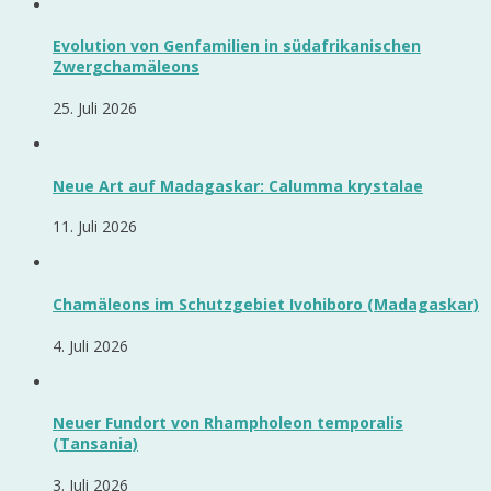
Evolution von Genfamilien in südafrikanischen
Zwergchamäleons
25. Juli 2026
Neue Art auf Madagaskar: Calumma krystalae
11. Juli 2026
Chamäleons im Schutzgebiet Ivohiboro (Madagaskar)
4. Juli 2026
Neuer Fundort von Rhampholeon temporalis
(Tansania)
3. Juli 2026