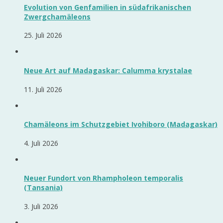
Evolution von Genfamilien in südafrikanischen
Zwergchamäleons
25. Juli 2026
Neue Art auf Madagaskar: Calumma krystalae
11. Juli 2026
Chamäleons im Schutzgebiet Ivohiboro (Madagaskar)
4. Juli 2026
Neuer Fundort von Rhampholeon temporalis
(Tansania)
3. Juli 2026