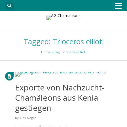
Tagged: Trioceros ellioti
Home
» Tag: Trioceros ellioti
Exporte von Nachzucht-
Chamäleons aus Kenia
gestiegen
by
Alex Negro