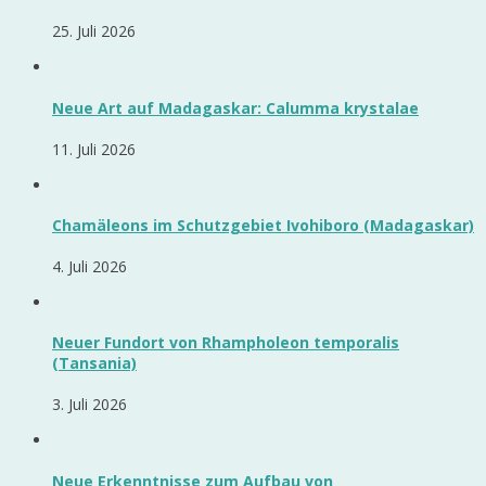
25. Juli 2026
Neue Art auf Madagaskar: Calumma krystalae
11. Juli 2026
Chamäleons im Schutzgebiet Ivohiboro (Madagaskar)
4. Juli 2026
Neuer Fundort von Rhampholeon temporalis
(Tansania)
3. Juli 2026
Neue Erkenntnisse zum Aufbau von