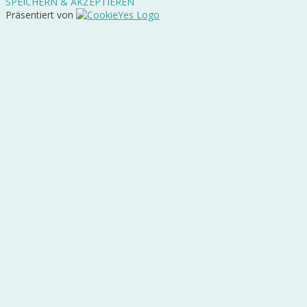
SPEICHERN & AKZEPTIEREN
Präsentiert von