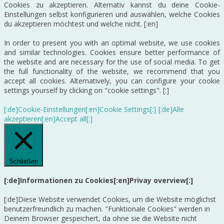
Cookies zu akzeptieren. Alternativ kannst du deine Cookie-
Einstellungen selbst konfigurieren und auswählen, welche Cookies
du akzeptieren möchtest und welche nicht. [:en]
In order to present you with an optimal website, we use cookies
and similar technologies. Cookies ensure better performance of
the website and are necessary for the use of social media. To get
the full functionality of the website, we recommend that you
accept all cookies. Alternatively, you can configure your cookie
settings yourself by clicking on "cookie settings". [:]
[:de]Cookie-Einstellungen[:en]Cookie Settings[:]
[:de]Alle
akzeptieren[:en]Accept all[:]
Schließen
[:de]Informationen zu Cookies[:en]Privay overview[:]
[:de]Diese Website verwendet Cookies, um die Website möglichst
benutzerfreundlich zu machen. "Funktionale Cookies" werden in
Deinem Browser gespeichert, da ohne sie die Website nicht