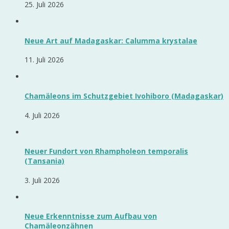
25. Juli 2026
Neue Art auf Madagaskar: Calumma krystalae
11. Juli 2026
Chamäleons im Schutzgebiet Ivohiboro (Madagaskar)
4. Juli 2026
Neuer Fundort von Rhampholeon temporalis
(Tansania)
3. Juli 2026
Neue Erkenntnisse zum Aufbau von
Chamäleonzähnen