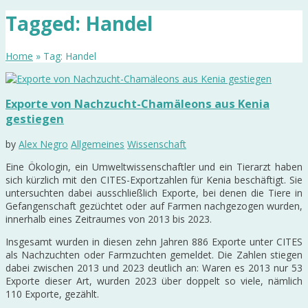
Tagged: Handel
Home
» Tag: Handel
Exporte von Nachzucht-Chamäleons aus Kenia
gestiegen
by
Alex Negro
Allgemeines
Wissenschaft
Eine Ökologin, ein Umweltwissenschaftler und ein Tierarzt haben
sich kürzlich mit den CITES-Exportzahlen für Kenia beschäftigt. Sie
untersuchten dabei ausschließlich Exporte, bei denen die Tiere in
Gefangenschaft gezüchtet oder auf Farmen nachgezogen wurden,
innerhalb eines Zeitraumes von 2013 bis 2023.
Insgesamt wurden in diesen zehn Jahren 886 Exporte unter CITES
als Nachzuchten oder Farmzuchten gemeldet. Die Zahlen stiegen
dabei zwischen 2013 und 2023 deutlich an: Waren es 2013 nur 53
Exporte dieser Art, wurden 2023 über doppelt so viele, nämlich
110 Exporte, gezählt.