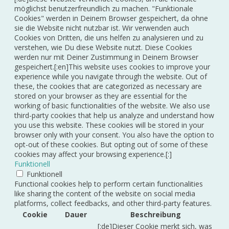
möglichst benutzerfreundlich zu machen. "Funktionale
Cookies" werden in Deinem Browser gespeichert, da ohne
sie die Website nicht nutzbar ist. Wir verwenden auch
Cookies von Dritten, die uns helfen zu analysieren und zu
verstehen, wie Du diese Website nutzt. Diese Cookies
werden nur mit Deiner Zustimmung in Deinem Browser
gespeichert.[:en]This website uses cookies to improve your
experience while you navigate through the website. Out of
these, the cookies that are categorized as necessary are
stored on your browser as they are essential for the
working of basic functionalities of the website. We also use
third-party cookies that help us analyze and understand how
you use this website. These cookies will be stored in your
browser only with your consent. You also have the option to
opt-out of these cookies. But opting out of some of these
cookies may affect your browsing experience.[:]
Funktionell
Funktionell
Functional cookies help to perform certain functionalities
like sharing the content of the website on social media
platforms, collect feedbacks, and other third-party features.
Cookie
Dauer
Beschreibung
[:de]Dieser Cookie merkt sich, was