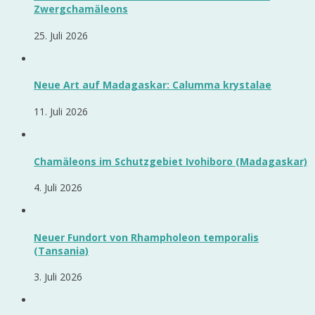
Zwergchamäleons
25. Juli 2026
Neue Art auf Madagaskar: Calumma krystalae
11. Juli 2026
Chamäleons im Schutzgebiet Ivohiboro (Madagaskar)
4. Juli 2026
Neuer Fundort von Rhampholeon temporalis
(Tansania)
3. Juli 2026