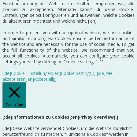
Funktionsumfang der Website zu erhalten, empfehlen wir, alle
Cookies zu akzeptieren. Alternativ kannst du deine Cookie-
Einstellungen selbst konfigurieren und auswählen, welche Cookies
du akzeptieren möchtest und welche nicht. [:en]
In order to present you with an optimal website, we use cookies
and similar technologies. Cookies ensure better performance of
the website and are necessary for the use of social media. To get
the full functionality of the website, we recommend that you
accept all cookies. Alternatively, you can configure your cookie
settings yourself by clicking on "cookie settings". [:]
[:de]Cookie-Einstellungen[:en]Cookie Settings[:]
[:de]Alle
akzeptieren[:en]Accept all[:]
Schließen
[:de]Informationen zu Cookies[:en]Privay overview[:]
[:de]Diese Website verwendet Cookies, um die Website möglichst
benutzerfreundlich zu machen. "Funktionale Cookies" werden in