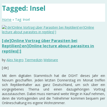
Tagged: Insel
Home
» Tag: Insel
[:de]Online Vortrag über Parasiten bei
Reptilien[:en]Online lecture about parasites in
reptiles[:]
by
Alex Negro
Tiermedizin
Webinare
[:de]
Mit dem digitalen Stammtisch hat die DGHT dieses Jahr ein
Novum geschaffen. Jeden letzten Donnerstag im Monat treffen
sich Reptilienhalter aus ganz Deutschland, um sich über ein
vorgegebenes Thema und einen dazugehörigen Vortrag
auszutauschen. Dabei muss niemand weite Wege in Kauf nehmen,
denn die Vortragenden und die Teilnehmer kommen bequem per
Onlineschaltung ins eigene Wohnzimmer.