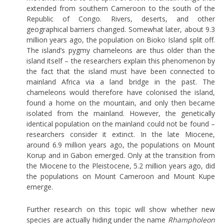
extended from southern Cameroon to the south of the
Republic of Congo. Rivers, deserts, and other
geographical barriers changed. Somewhat later, about 9.3
million years ago, the population on Bioko Island split off.
The island’s pygmy chameleons are thus older than the
island itself – the researchers explain this phenomenon by
the fact that the island must have been connected to
mainland Africa via a land bridge in the past. The
chameleons would therefore have colonised the island,
found a home on the mountain, and only then became
isolated from the mainland. However, the genetically
identical population on the mainland could not be found –
researchers consider it extinct. In the late Miocene,
around 6.9 million years ago, the populations on Mount
Korup and in Gabon emerged. Only at the transition from
the Miocene to the Pleistocene, 5.2 million years ago, did
the populations on Mount Cameroon and Mount Kupe
emerge.
Further research on this topic will show whether new
species are actually hiding under the name
Rhampholeon