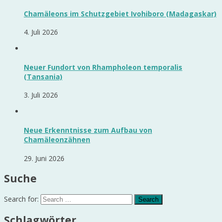
Chamäleons im Schutzgebiet Ivohiboro (Madagaskar)
4. Juli 2026
Neuer Fundort von Rhampholeon temporalis
(Tansania)
3. Juli 2026
Neue Erkenntnisse zum Aufbau von
Chamäleonzähnen
29. Juni 2026
Suche
Search for:
Schlagwörter