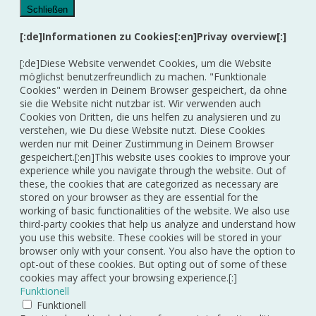
Schließen
[:de]Informationen zu Cookies[:en]Privay overview[:]
[:de]Diese Website verwendet Cookies, um die Website
möglichst benutzerfreundlich zu machen. "Funktionale
Cookies" werden in Deinem Browser gespeichert, da ohne
sie die Website nicht nutzbar ist. Wir verwenden auch
Cookies von Dritten, die uns helfen zu analysieren und zu
verstehen, wie Du diese Website nutzt. Diese Cookies
werden nur mit Deiner Zustimmung in Deinem Browser
gespeichert.[:en]This website uses cookies to improve your
experience while you navigate through the website. Out of
these, the cookies that are categorized as necessary are
stored on your browser as they are essential for the
working of basic functionalities of the website. We also use
third-party cookies that help us analyze and understand how
you use this website. These cookies will be stored in your
browser only with your consent. You also have the option to
opt-out of these cookies. But opting out of some of these
cookies may affect your browsing experience.[:]
Funktionell
Funktionell