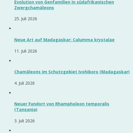
Evolution von Genfamilien in südafrikanischen
Zwergchamäleons
25. Juli 2026
Neue Art auf Madagaskar: Calumma krystalae
11. Juli 2026
Chamäleons im Schutzgebiet Ivohiboro (Madagaskar)
4. Juli 2026
Neuer Fundort von Rhampholeon temporalis
(Tansania)
3. Juli 2026