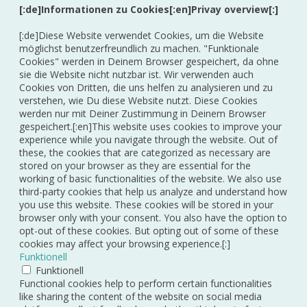
[:de]Informationen zu Cookies[:en]Privay overview[:]
[:de]Diese Website verwendet Cookies, um die Website
möglichst benutzerfreundlich zu machen. "Funktionale
Cookies" werden in Deinem Browser gespeichert, da ohne
sie die Website nicht nutzbar ist. Wir verwenden auch
Cookies von Dritten, die uns helfen zu analysieren und zu
verstehen, wie Du diese Website nutzt. Diese Cookies
werden nur mit Deiner Zustimmung in Deinem Browser
gespeichert.[:en]This website uses cookies to improve your
experience while you navigate through the website. Out of
these, the cookies that are categorized as necessary are
stored on your browser as they are essential for the
working of basic functionalities of the website. We also use
third-party cookies that help us analyze and understand how
you use this website. These cookies will be stored in your
browser only with your consent. You also have the option to
opt-out of these cookies. But opting out of some of these
cookies may affect your browsing experience.[:]
Funktionell
Funktionell
Functional cookies help to perform certain functionalities
like sharing the content of the website on social media