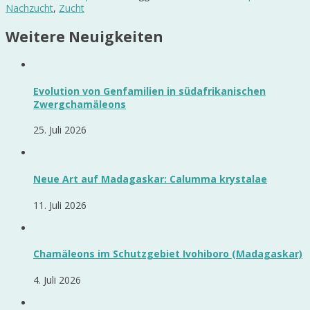
Nachzucht
,
Zucht
Weitere Neuigkeiten
Evolution von Genfamilien in südafrikanischen
Zwergchamäleons
25. Juli 2026
Neue Art auf Madagaskar: Calumma krystalae
11. Juli 2026
Chamäleons im Schutzgebiet Ivohiboro (Madagaskar)
4. Juli 2026