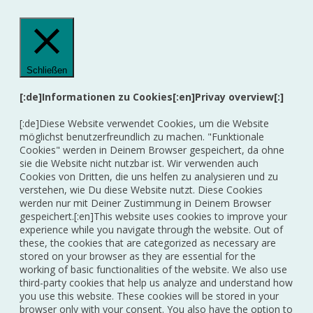
Schließen
[:de]Informationen zu Cookies[:en]Privay overview[:]
[:de]Diese Website verwendet Cookies, um die Website
möglichst benutzerfreundlich zu machen. "Funktionale
Cookies" werden in Deinem Browser gespeichert, da ohne
sie die Website nicht nutzbar ist. Wir verwenden auch
Cookies von Dritten, die uns helfen zu analysieren und zu
verstehen, wie Du diese Website nutzt. Diese Cookies
werden nur mit Deiner Zustimmung in Deinem Browser
gespeichert.[:en]This website uses cookies to improve your
experience while you navigate through the website. Out of
these, the cookies that are categorized as necessary are
stored on your browser as they are essential for the
working of basic functionalities of the website. We also use
third-party cookies that help us analyze and understand how
you use this website. These cookies will be stored in your
browser only with your consent. You also have the option to