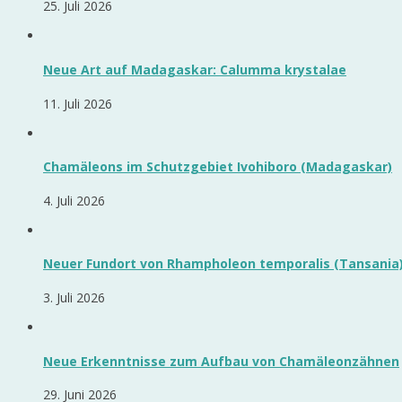
25. Juli 2026
Neue Art auf Madagaskar: Calumma krystalae
11. Juli 2026
Chamäleons im Schutzgebiet Ivohiboro (Madagaskar)
4. Juli 2026
Neuer Fundort von Rhampholeon temporalis (Tansania
3. Juli 2026
Neue Erkenntnisse zum Aufbau von Chamäleonzähnen
29. Juni 2026