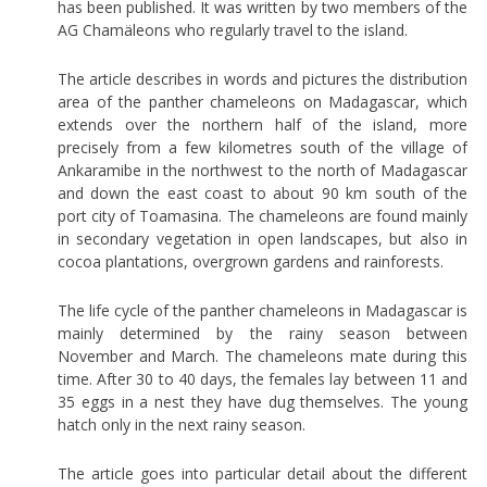
has been published. It was written by two members of the
AG Chamäleons who regularly travel to the island.
The article describes in words and pictures the distribution
area of the panther chameleons on Madagascar, which
extends over the northern half of the island, more
precisely from a few kilometres south of the village of
Ankaramibe in the northwest to the north of Madagascar
and down the east coast to about 90 km south of the
port city of Toamasina. The chameleons are found mainly
in secondary vegetation in open landscapes, but also in
cocoa plantations, overgrown gardens and rainforests.
The life cycle of the panther chameleons in Madagascar is
mainly determined by the rainy season between
November and March. The chameleons mate during this
time. After 30 to 40 days, the females lay between 11 and
35 eggs in a nest they have dug themselves. The young
hatch only in the next rainy season.
The article goes into particular detail about the different