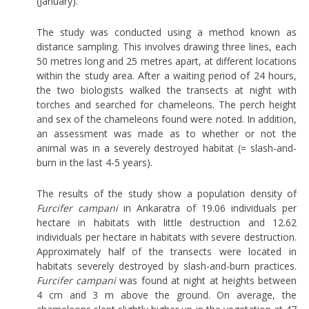
(January).
The study was conducted using a method known as
distance sampling. This involves drawing three lines, each
50 metres long and 25 metres apart, at different locations
within the study area. After a waiting period of 24 hours,
the two biologists walked the transects at night with
torches and searched for chameleons. The perch height
and sex of the chameleons found were noted. In addition,
an assessment was made as to whether or not the
animal was in a severely destroyed habitat (= slash-and-
burn in the last 4-5 years).
The results of the study show a population density of
Furcifer campani
in Ankaratra of 19.06 individuals per
hectare in habitats with little destruction and 12.62
individuals per hectare in habitats with severe destruction.
Approximately half of the transects were located in
habitats severely destroyed by slash-and-burn practices.
Furcifer campani
was found at night at heights between
4 cm and 3 m above the ground. On average, the