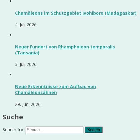
Chamäleons im Schutzgebiet Ivohiboro (Madagaskar)
4. Juli 2026
Neuer Fundort von Rhampholeon temporalis
(Tansania)
3. Juli 2026
Neue Erkenntnisse zum Aufbau von
Chamäleonzähnen
29. Juni 2026
Suche
Search for: