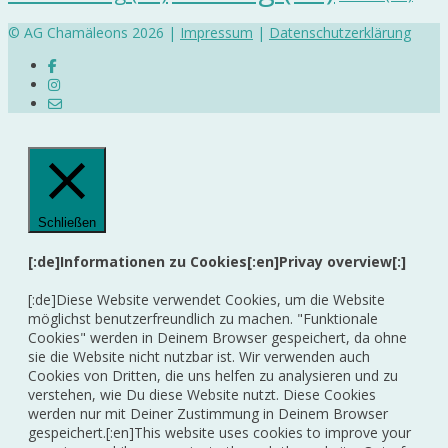
© AG Chamäleons 2026 |
Impressum
|
Datenschutzerklärung
Schließen
[:de]Informationen zu Cookies[:en]Privay overview[:]
[:de]Diese Website verwendet Cookies, um die Website
möglichst benutzerfreundlich zu machen. "Funktionale
Cookies" werden in Deinem Browser gespeichert, da ohne
sie die Website nicht nutzbar ist. Wir verwenden auch
Cookies von Dritten, die uns helfen zu analysieren und zu
verstehen, wie Du diese Website nutzt. Diese Cookies
werden nur mit Deiner Zustimmung in Deinem Browser
gespeichert.[:en]This website uses cookies to improve your