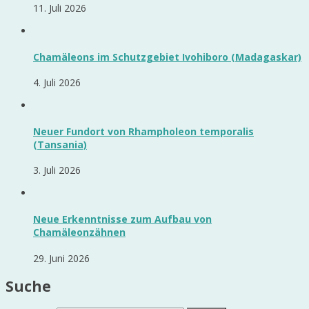
11. Juli 2026
Chamäleons im Schutzgebiet Ivohiboro (Madagaskar)
4. Juli 2026
Neuer Fundort von Rhampholeon temporalis
(Tansania)
3. Juli 2026
Neue Erkenntnisse zum Aufbau von
Chamäleonzähnen
29. Juni 2026
Suche