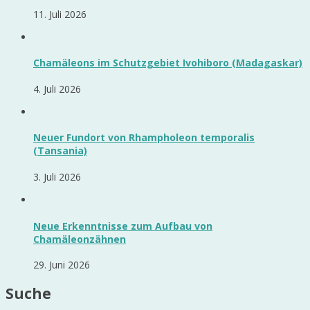
11. Juli 2026
Chamäleons im Schutzgebiet Ivohiboro (Madagaskar)
4. Juli 2026
Neuer Fundort von Rhampholeon temporalis
(Tansania)
3. Juli 2026
Neue Erkenntnisse zum Aufbau von
Chamäleonzähnen
29. Juni 2026
Suche