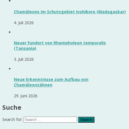
Chamäleons im Schutzgebiet Ivohiboro (Madagaskar)
4. Juli 2026
Neuer Fundort von Rhampholeon temporalis
(Tansania)
3. Juli 2026
Neue Erkenntnisse zum Aufbau von
Chamäleonzähnen
29. Juni 2026
Suche
Search for: