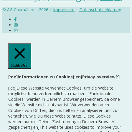
© AG Chamäleons 2026 |
Impressum
|
Datenschutzerklärung
Schließen
[:de]Informationen zu Cookies[:en]Privay overview[:]
[:de]Diese Website verwendet Cookies, um die Website
möglichst benutzerfreundlich zu machen. "Funktionale
Cookies" werden in Deinem Browser gespeichert, da ohne
sie die Website nicht nutzbar ist. Wir verwenden auch
Cookies von Dritten, die uns helfen zu analysieren und zu
verstehen, wie Du diese Website nutzt. Diese Cookies
werden nur mit Deiner Zustimmung in Deinem Browser
gespeichert.[:en]This website uses cookies to improve your