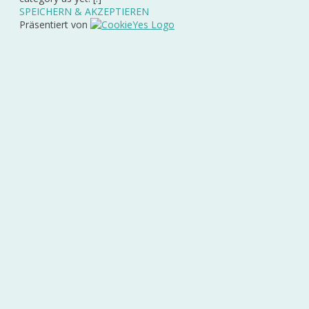
SPEICHERN & AKZEPTIEREN
Präsentiert von