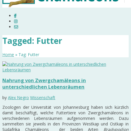
Tagged: Futter
Home
» Tag: Futter
Nahrung von Zwergchamäleons in
unterschiedlichen Lebensräumen
by
Alex Negro
Wissenschaft
Zoologen der Universität von Johannesburg haben sich kürzlich
damit beschäftigt, welche Futtertiere von Zwergchamäleons in
verschiedenen Lebensräumen aufgenommen werden. Dazu
sammelten sie jeweils in den Provinzen Westkap und Ostkap in
Südafrika Chamäleons der beiden Arten
Bradypodion