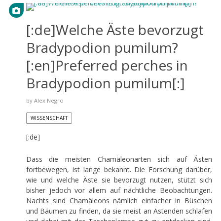
[:de]Welche Äste bevorzugt
Bradypodion pumilum?
[:en]Preferred perches in
Bradypodion pumilum[:]
by
Alex Negro
WISSENSCHAFT
[:de]
Dass die meisten Chamäleonarten sich auf Ästen
fortbewegen, ist lange bekannt. Die Forschung darüber,
wie und welche Äste sie bevorzugt nutzen, stützt sich
bisher jedoch vor allem auf nächtliche Beobachtungen.
Nachts sind Chamäleons nämlich einfacher in Büschen
und Bäumen zu finden, da sie meist an Astenden schlafen