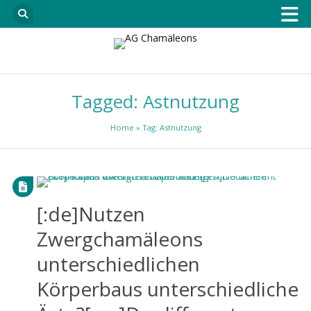
Tagged: Astnutzung
Home
» Tag: Astnutzung
[:de]Nutzen
Zwergchamäleons
unterschiedlichen
Körperbaus unterschiedliche