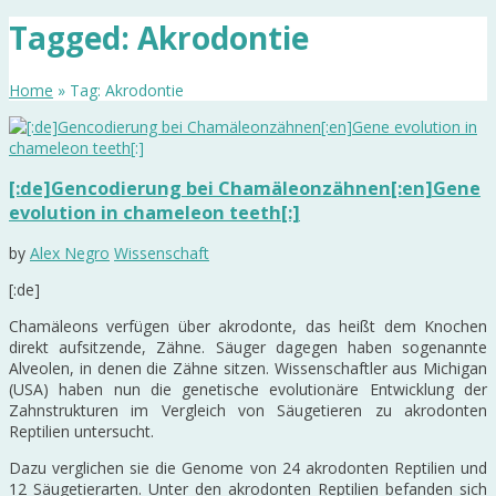
Tagged: Akrodontie
Home
» Tag: Akrodontie
[:de]Gencodierung bei Chamäleonzähnen[:en]Gene
evolution in chameleon teeth[:]
by
Alex Negro
Wissenschaft
[:de]
Chamäleons verfügen über akrodonte, das heißt dem Knochen
direkt aufsitzende, Zähne. Säuger dagegen haben sogenannte
Alveolen, in denen die Zähne sitzen. Wissenschaftler aus Michigan
(USA) haben nun die genetische evolutionäre Entwicklung der
Zahnstrukturen im Vergleich von Säugetieren zu akrodonten
Reptilien untersucht.
Dazu verglichen sie die Genome von 24 akrodonten Reptilien und
12 Säugetierarten. Unter den akrodonten Reptilien befanden sich