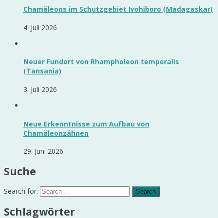
Chamäleons im Schutzgebiet Ivohiboro (Madagaskar)
4. Juli 2026
Neuer Fundort von Rhampholeon temporalis
(Tansania)
3. Juli 2026
Neue Erkenntnisse zum Aufbau von
Chamäleonzähnen
29. Juni 2026
Suche
Search for:
Schlagwörter