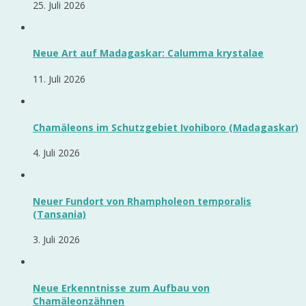
25. Juli 2026
Neue Art auf Madagaskar: Calumma krystalae
11. Juli 2026
Chamäleons im Schutzgebiet Ivohiboro (Madagaskar)
4. Juli 2026
Neuer Fundort von Rhampholeon temporalis
(Tansania)
3. Juli 2026
Neue Erkenntnisse zum Aufbau von
Chamäleonzähnen