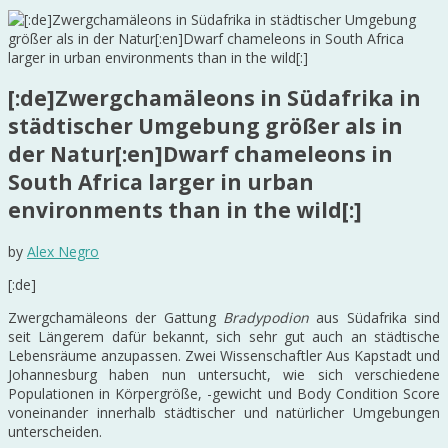
[:de]Zwergchamäleons in Südafrika in
städtischer Umgebung größer als in
der Natur[:en]Dwarf chameleons in
South Africa larger in urban
environments than in the wild[:]
by
Alex Negro
[:de]
Zwergchamäleons der Gattung
Bradypodion
aus Südafrika sind
seit Längerem dafür bekannt, sich sehr gut auch an städtische
Lebensräume anzupassen. Zwei Wissenschaftler Aus Kapstadt und
Johannesburg haben nun untersucht, wie sich verschiedene
Populationen in Körpergröße, -gewicht und Body Condition Score
voneinander innerhalb städtischer und natürlicher Umgebungen
unterscheiden.