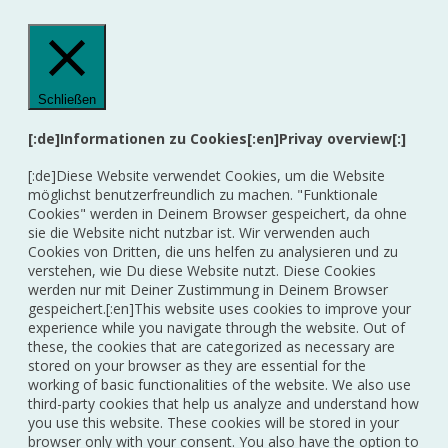
Schließen
[:de]Informationen zu Cookies[:en]Privay overview[:]
[:de]Diese Website verwendet Cookies, um die Website
möglichst benutzerfreundlich zu machen. "Funktionale
Cookies" werden in Deinem Browser gespeichert, da ohne
sie die Website nicht nutzbar ist. Wir verwenden auch
Cookies von Dritten, die uns helfen zu analysieren und zu
verstehen, wie Du diese Website nutzt. Diese Cookies
werden nur mit Deiner Zustimmung in Deinem Browser
gespeichert.[:en]This website uses cookies to improve your
experience while you navigate through the website. Out of
these, the cookies that are categorized as necessary are
stored on your browser as they are essential for the
working of basic functionalities of the website. We also use
third-party cookies that help us analyze and understand how
you use this website. These cookies will be stored in your
browser only with your consent. You also have the option to