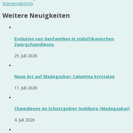
Wangenabstrich
Weitere Neuigkeiten
Evolution von Genfamilien in südafrikanischen
Zwergchamäleons
25. Juli 2026
Neue Art auf Madagaskar: Calumma krystalae
11. Juli 2026
Chamäleons im Schutzgebiet Ivohiboro (Madagaskar)
4. Juli 2026