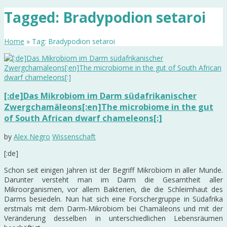
Tagged: Bradypodion setaroi
Home
» Tag: Bradypodion setaroi
[:de]Das Mikrobiom im Darm südafrikanischer
Zwergchamäleons[:en]The microbiome in the gut
of South African dwarf chameleons[:]
by
Alex Negro
Wissenschaft
[:de]
Schon seit einigen Jahren ist der Begriff Mikrobiom in aller Munde.
Darunter versteht man im Darm die Gesamtheit aller
Mikroorganismen, vor allem Bakterien, die die Schleimhaut des
Darms besiedeln. Nun hat sich eine Forschergruppe in Südafrika
erstmals mit dem Darm-Mikrobiom bei Chamäleons und mit der
Veränderung desselben in unterschiedlichen Lebensräumen