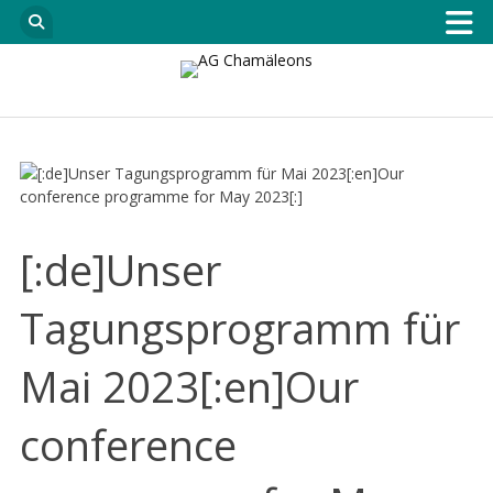
[:de]Unser
Tagungsprogramm für
Mai 2023[:en]Our
conference