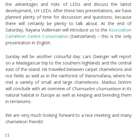
the advantages and risks of LEDs and discuss the latest
development, UV LEDs. After these two presentations, we have
planned plenty of time for discussion and questions, because
there will certainly be plenty to talk about. At the end of
Saturday, Rayana Vuillemain will introduce us to the
Association
Caméléon Centre Conservation
(Switzerland) – this is the only
presentation in English.
Sunday will be another colourful day: Lars Dwinger will report
on a Madagascar trip to the southern highlands and the central
east of the island. He travelled between carpet chameleons and
rice fields as well as in the rainforest of Ranomafana, where he
met a variety of small and large chameleons. Markus Grimm
will conclude with an overview of
Chamaeleo chamaeleon
in its
natural habitat in Europe as well as keeping and breeding them
in terrariums.
We are very much looking forward to a nice meeting and many
chameleon friends!
[:]