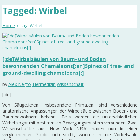
Tagged: Wirbel
Home
» Tag: Wirbel
[:de]Wirbelsäulen von Baum- und Boden
bewohnenden Chamäleons[:en]Spines of tree- and
ground-dwelling chameleons[:]
by
Alex Negro
Tiermedizin
Wissenschaft
[:de]
Von Säugetieren, insbesondere Primaten, sind verschiedene
anatomische Anpassungen der Wirbelsäule zwischen Boden- und
Baumbewohnern bekannt. Teils werden die unterschiedlichen
Wirbel sogar mit bestimmten Bewegungsmustern verbunden. Zwei
Wissenschaftler aus New York (USA) haben nun in einer
vergleichenden Studie untersucht, worin sich die Wirbelsäule