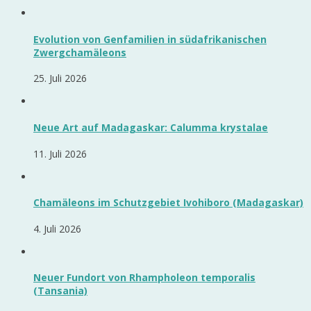
Evolution von Genfamilien in südafrikanischen
Zwergchamäleons
25. Juli 2026
Neue Art auf Madagaskar: Calumma krystalae
11. Juli 2026
Chamäleons im Schutzgebiet Ivohiboro (Madagaskar)
4. Juli 2026
Neuer Fundort von Rhampholeon temporalis
(Tansania)