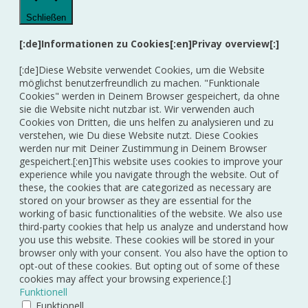
Schließen
[:de]Informationen zu Cookies[:en]Privay overview[:]
[:de]Diese Website verwendet Cookies, um die Website
möglichst benutzerfreundlich zu machen. "Funktionale
Cookies" werden in Deinem Browser gespeichert, da ohne
sie die Website nicht nutzbar ist. Wir verwenden auch
Cookies von Dritten, die uns helfen zu analysieren und zu
verstehen, wie Du diese Website nutzt. Diese Cookies
werden nur mit Deiner Zustimmung in Deinem Browser
gespeichert.[:en]This website uses cookies to improve your
experience while you navigate through the website. Out of
these, the cookies that are categorized as necessary are
stored on your browser as they are essential for the
working of basic functionalities of the website. We also use
third-party cookies that help us analyze and understand how
you use this website. These cookies will be stored in your
browser only with your consent. You also have the option to
opt-out of these cookies. But opting out of some of these
cookies may affect your browsing experience.[:]
Funktionell
Funktionell