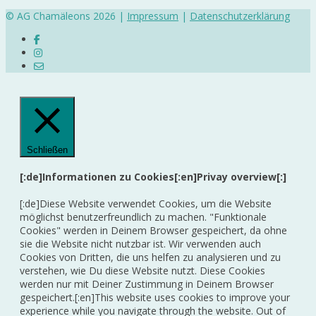
© AG Chamäleons 2026 |
Impressum
|
Datenschutzerklärung
Schließen
[:de]Informationen zu Cookies[:en]Privay overview[:]
[:de]Diese Website verwendet Cookies, um die Website
möglichst benutzerfreundlich zu machen. "Funktionale
Cookies" werden in Deinem Browser gespeichert, da ohne
sie die Website nicht nutzbar ist. Wir verwenden auch
Cookies von Dritten, die uns helfen zu analysieren und zu
verstehen, wie Du diese Website nutzt. Diese Cookies
werden nur mit Deiner Zustimmung in Deinem Browser
gespeichert.[:en]This website uses cookies to improve your
experience while you navigate through the website. Out of