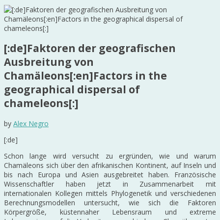
[:de]Faktoren der geografischen
Ausbreitung von
Chamäleons[:en]Factors in the
geographical dispersal of
chameleons[:]
by
Alex Negro
[:de]
Schon lange wird versucht zu ergründen, wie und warum
Chamäleons sich über den afrikanischen Kontinent, auf Inseln und
bis nach Europa und Asien ausgebreitet haben. Französische
Wissenschaftler haben jetzt in Zusammenarbeit mit
internationalen Kollegen mittels Phylogenetik und verschiedenen
Berechnungsmodellen untersucht, wie sich die Faktoren
Körpergröße, küstennaher Lebensraum und extreme