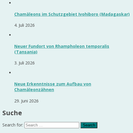
Chamäleons im Schutzgebiet Ivohiboro (Madagaskar)
4. Juli 2026
Neuer Fundort von Rhampholeon temporalis
(Tansania)
3. Juli 2026
Neue Erkenntnisse zum Aufbau von
Chamäleonzähnen
29. Juni 2026
Suche
Search for: