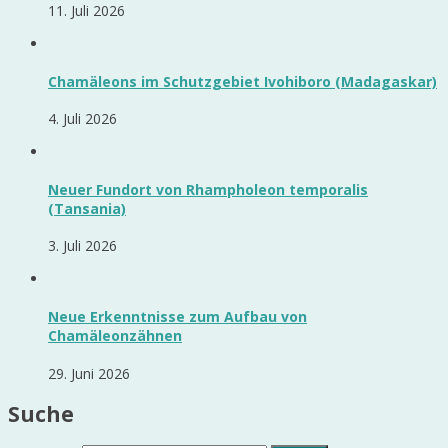
11. Juli 2026
Chamäleons im Schutzgebiet Ivohiboro (Madagaskar)
4. Juli 2026
Neuer Fundort von Rhampholeon temporalis
(Tansania)
3. Juli 2026
Neue Erkenntnisse zum Aufbau von
Chamäleonzähnen
29. Juni 2026
Suche