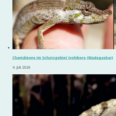
Chamäleons im Schutzgebiet Ivohiboro (Madagaskar)
4. Juli 2026