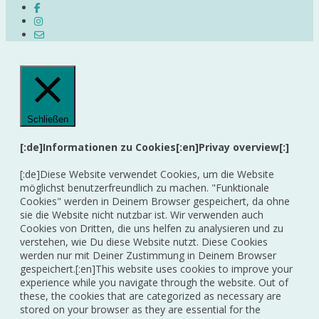
Schließen
[:de]Informationen zu Cookies[:en]Privay overview[:]
[:de]Diese Website verwendet Cookies, um die Website
möglichst benutzerfreundlich zu machen. "Funktionale
Cookies" werden in Deinem Browser gespeichert, da ohne
sie die Website nicht nutzbar ist. Wir verwenden auch
Cookies von Dritten, die uns helfen zu analysieren und zu
verstehen, wie Du diese Website nutzt. Diese Cookies
werden nur mit Deiner Zustimmung in Deinem Browser
gespeichert.[:en]This website uses cookies to improve your
experience while you navigate through the website. Out of
these, the cookies that are categorized as necessary are
stored on your browser as they are essential for the