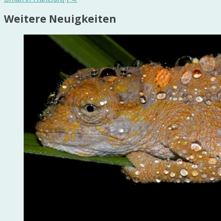
Weitere Neuigkeiten