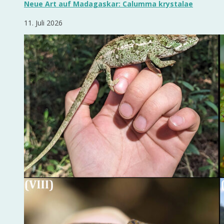
Neue Art auf Madagaskar: Calumma krystalae
11. Juli 2026