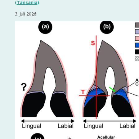
(Tansania)
3. Juli 2026