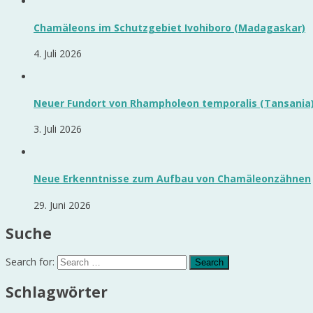
Chamäleons im Schutzgebiet Ivohiboro (Madagaskar)
4. Juli 2026
Neuer Fundort von Rhampholeon temporalis (Tansania
3. Juli 2026
Neue Erkenntnisse zum Aufbau von Chamäleonzähnen
29. Juni 2026
Suche
Search for:
Schlagwörter