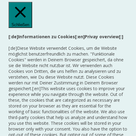
Schließen
[:de]Informationen zu Cookies[:en]Privay overview[:]
[:de]Diese Website verwendet Cookies, um die Website
möglichst benutzerfreundlich zu machen. "Funktionale
Cookies" werden in Deinem Browser gespeichert, da ohne
sie die Website nicht nutzbar ist. Wir verwenden auch
Cookies von Dritten, die uns helfen zu analysieren und zu
verstehen, wie Du diese Website nutzt. Diese Cookies
werden nur mit Deiner Zustimmung in Deinem Browser
gespeichert.[:en]This website uses cookies to improve your
experience while you navigate through the website. Out of
these, the cookies that are categorized as necessary are
stored on your browser as they are essential for the
working of basic functionalities of the website. We also use
third-party cookies that help us analyze and understand how
you use this website. These cookies will be stored in your
browser only with your consent. You also have the option to
opt-out of these cookies. But opting out of some of these