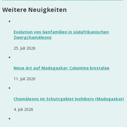
Weitere Neuigkeiten
Evolution von Genfamilien in südafrikanischen
Zwergchamäleons
25. Juli 2026
Neue Art auf Madagaskar: Calumma krystalae
11. Juli 2026
Chamäleons im Schutzgebiet Ivohiboro (Madagaskar)
4. Juli 2026