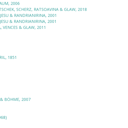
UM, 2006
TSCHEK, SCHERZ, RATSOAVINA & GLAW, 2018
JESU & RANDRIANIRINA, 2001
ESU & RANDRIANIRINA, 2001
, VENCES & GLAW, 2011
IL, 1851
& BÖHME, 2007
68)