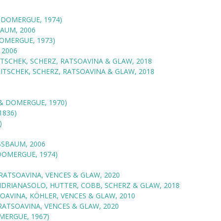
 DOMERGUE, 1974)
AUM, 2006
OMERGUE, 1973)
2006
TSCHEK, SCHERZ, RATSOAVINA & GLAW, 2018
ITSCHEK, SCHERZ, RATSOAVINA & GLAW, 2018
& DOMERGUE, 1970)
1836)
)
SBAUM, 2006
DOMERGUE, 1974)
RATSOAVINA, VENCES & GLAW, 2020
DRIANASOLO, HUTTER, COBB, SCHERZ & GLAW, 2018
OAVINA, KÖHLER, VENCES & GLAW, 2010
RATSOAVINA, VENCES & GLAW, 2020
ERGUE, 1967)