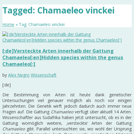
Tagged: Chamaeleo vinckei
Home
» Tag: Chamaeleo vinckei
[:de]Versteckte Arten innerhalb der Gattung
Chamaeleo[:en]Hidden species within the genus
Chamaeleo[:]
by
Alex Negro
Wissenschaft
[:de]
Die Bestimmung von Arten ist heute dank genetischer
Untersuchungen viel genauer möglich als noch vor einigen
Jahrzehnten. Die Genetik wirft jedoch dadurch auch immer neue
Fragen auf. Die Gattung
Chamaeleo
verfügt über aktuell 14 Arten.
Wissenschaftler aus Südafrika haben jetzt untersucht, ob es in der
Gattung womöglich weitere, ‚versteckte‘ Arten der Gattung
Chamaeleo
gibt. Parallel untersuchten sie, wo wohl der Ursprung