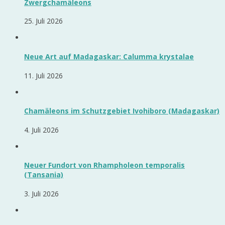
Zwergchamäleons
25. Juli 2026
Neue Art auf Madagaskar: Calumma krystalae
11. Juli 2026
Chamäleons im Schutzgebiet Ivohiboro (Madagaskar)
4. Juli 2026
Neuer Fundort von Rhampholeon temporalis
(Tansania)
3. Juli 2026