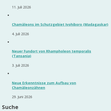
11. Juli 2026
Chamäleons im Schutzgebiet Ivohiboro (Madagaskar)
4. Juli 2026
Neuer Fundort von Rhampholeon temporalis
(Tansania)
3. Juli 2026
Neue Erkenntnisse zum Aufbau von
Chamäleonzähnen
29. Juni 2026
Suche