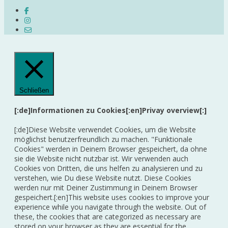
Schließen
[:de]Informationen zu Cookies[:en]Privay overview[:]
[:de]Diese Website verwendet Cookies, um die Website
möglichst benutzerfreundlich zu machen. "Funktionale
Cookies" werden in Deinem Browser gespeichert, da ohne
sie die Website nicht nutzbar ist. Wir verwenden auch
Cookies von Dritten, die uns helfen zu analysieren und zu
verstehen, wie Du diese Website nutzt. Diese Cookies
werden nur mit Deiner Zustimmung in Deinem Browser
gespeichert.[:en]This website uses cookies to improve your
experience while you navigate through the website. Out of
these, the cookies that are categorized as necessary are
stored on your browser as they are essential for the