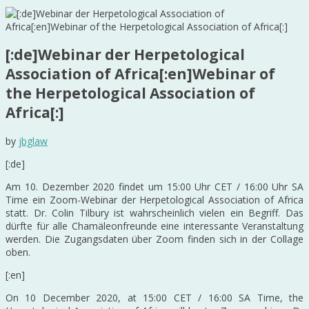
[:de]Webinar der Herpetological
Association of Africa[:en]Webinar of
the Herpetological Association of
Africa[:]
by
jbglaw
[:de]
Am 10. Dezember 2020 findet um 15:00 Uhr CET / 16:00 Uhr SA
Time ein Zoom-Webinar der Herpetological Association of Africa
statt. Dr. Colin Tilbury ist wahrscheinlich vielen ein Begriff. Das
dürfte für alle Chamäleonfreunde eine interessante Veranstaltung
werden. Die Zugangsdaten über Zoom finden sich in der Collage
oben.
[:en]
On 10 December 2020, at 15:00 CET / 16:00 SA Time, the