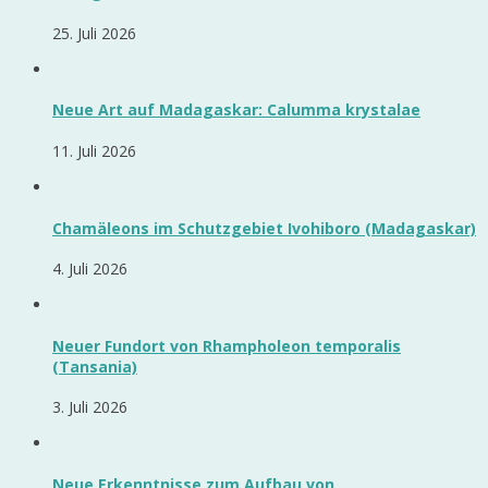
25. Juli 2026
Neue Art auf Madagaskar: Calumma krystalae
11. Juli 2026
Chamäleons im Schutzgebiet Ivohiboro (Madagaskar)
4. Juli 2026
Neuer Fundort von Rhampholeon temporalis
(Tansania)
3. Juli 2026
Neue Erkenntnisse zum Aufbau von