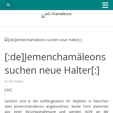
[:de]Jemenchamäleons
suchen neue Halter[:]
by
Alex Negro
[:de]
Gestern sind in der Auffangstation für Reptilien in München
zwei Jemenchamäleons angekommen. Beide Tiere stammen
aus einer Beschlagnahmung und werden nicht an die