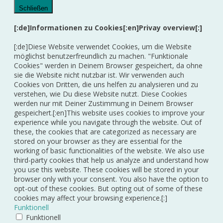
Schließen
[:de]Informationen zu Cookies[:en]Privay overview[:]
[:de]Diese Website verwendet Cookies, um die Website
möglichst benutzerfreundlich zu machen. "Funktionale
Cookies" werden in Deinem Browser gespeichert, da ohne
sie die Website nicht nutzbar ist. Wir verwenden auch
Cookies von Dritten, die uns helfen zu analysieren und zu
verstehen, wie Du diese Website nutzt. Diese Cookies
werden nur mit Deiner Zustimmung in Deinem Browser
gespeichert.[:en]This website uses cookies to improve your
experience while you navigate through the website. Out of
these, the cookies that are categorized as necessary are
stored on your browser as they are essential for the
working of basic functionalities of the website. We also use
third-party cookies that help us analyze and understand how
you use this website. These cookies will be stored in your
browser only with your consent. You also have the option to
opt-out of these cookies. But opting out of some of these
cookies may affect your browsing experience.[:]
Funktionell
Funktionell