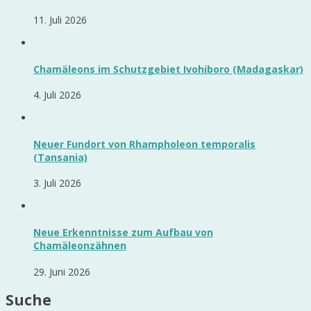
11. Juli 2026
Chamäleons im Schutzgebiet Ivohiboro (Madagaskar)
4. Juli 2026
Neuer Fundort von Rhampholeon temporalis
(Tansania)
3. Juli 2026
Neue Erkenntnisse zum Aufbau von
Chamäleonzähnen
29. Juni 2026
Suche