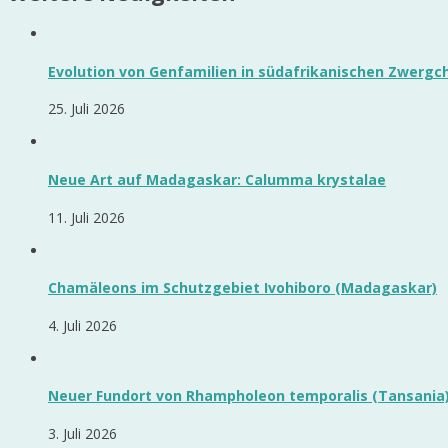
Evolution von Genfamilien in südafrikanischen Zwerg
25. Juli 2026
Neue Art auf Madagaskar: Calumma krystalae
11. Juli 2026
Chamäleons im Schutzgebiet Ivohiboro (Madagaskar)
4. Juli 2026
Neuer Fundort von Rhampholeon temporalis (Tansania
3. Juli 2026