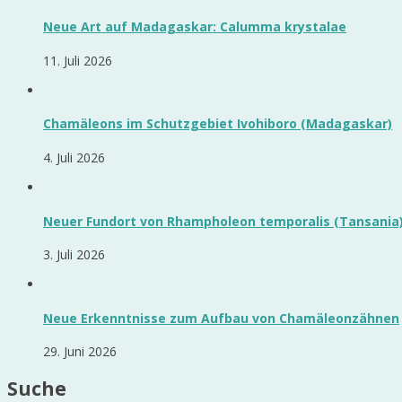
Neue Art auf Madagaskar: Calumma krystalae
11. Juli 2026
Chamäleons im Schutzgebiet Ivohiboro (Madagaskar)
4. Juli 2026
Neuer Fundort von Rhampholeon temporalis (Tansania
3. Juli 2026
Neue Erkenntnisse zum Aufbau von Chamäleonzähnen
29. Juni 2026
Suche