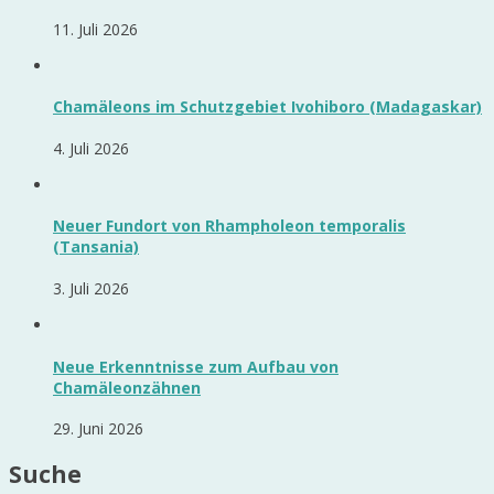
11. Juli 2026
Chamäleons im Schutzgebiet Ivohiboro (Madagaskar)
4. Juli 2026
Neuer Fundort von Rhampholeon temporalis
(Tansania)
3. Juli 2026
Neue Erkenntnisse zum Aufbau von
Chamäleonzähnen
29. Juni 2026
Suche