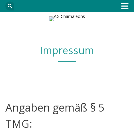
Impressum
Angaben gemäß § 5
TMG: